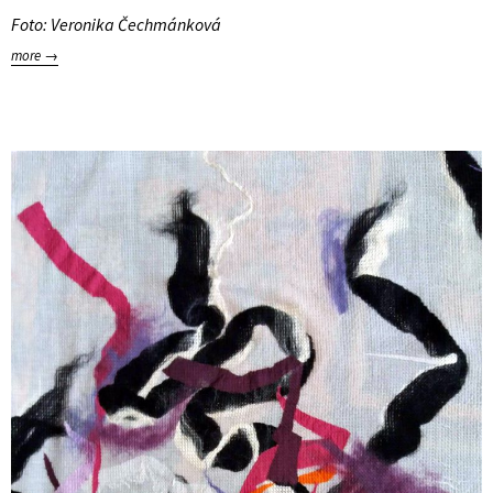
Foto: Veronika Čechmánková
more →