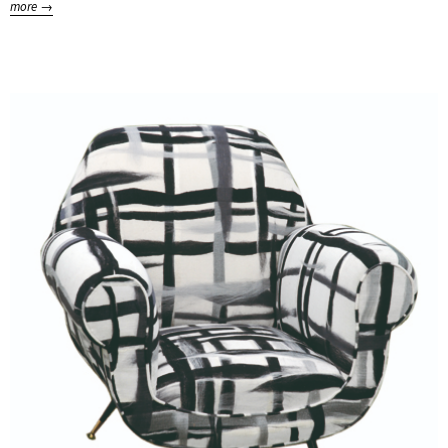
more →