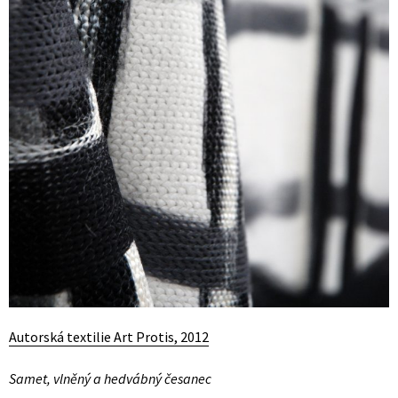
Autorská textilie Art Protis, 2012
Samet, vlněný a hedvábný česanec