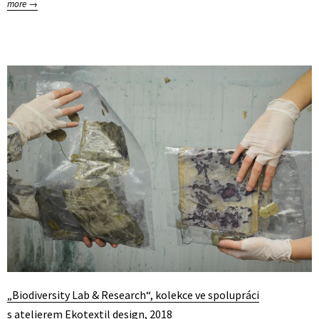
more →
„Biodiversity Lab & Research“, kolekce ve spolupráci
s atelierem Ekotextil design, 2018