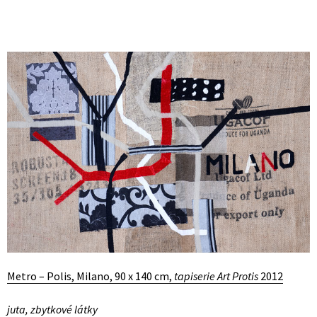
Metro – Polis, Milano, 90 x 140 cm,
tapiserie Art Protis
2012
juta, zbytkové látky