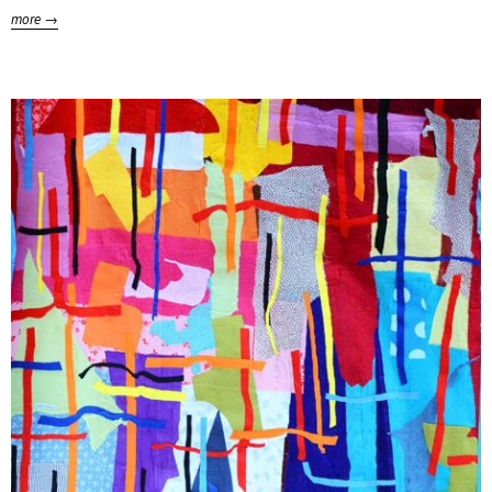
more →