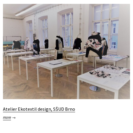
Atelier Ekotextil design, SŠUD Brno
more
→