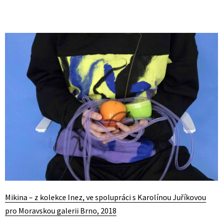
Mikina – z kolekce Inez, ve spolupráci s Karolínou Juříkovou
pro Moravskou galerii Brno, 2018