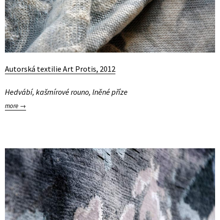
Autorská textilie Art Protis, 2012
Hedvábí, kašmírové rouno, lněné příze
more →