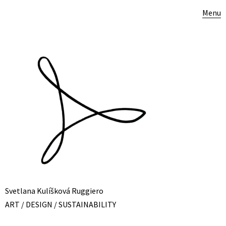
Menu
Svetlana Kulíšková Ruggiero
ART / DESIGN / SUSTAINABILITY