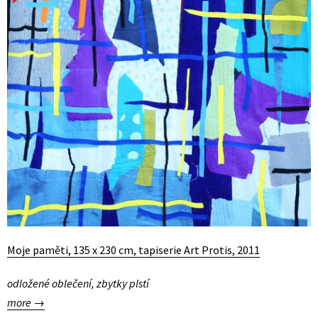
Moje paměti, 135 x 230 cm, tapiserie Art Protis, 2011
odložené oblečení, zbytky plstí
more →