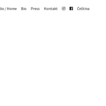
lio / Home
Bio
Press
Kontakt
Čeština