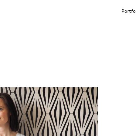
Portfo