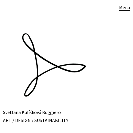
Menu
Svetlana Kulíšková Ruggiero
ART / DESIGN / SUSTAINABILITY